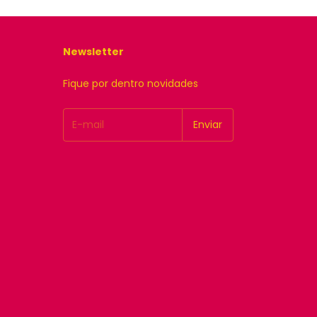
Newsletter
Fique por dentro novidades