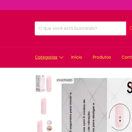
Categorias
Início
Produtos
Cont
ESGOTADO